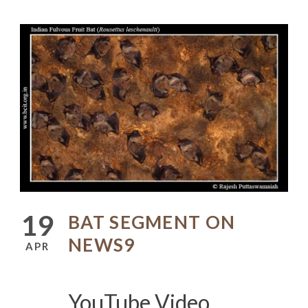
19
BAT SEGMENT ON
NEWS9
APR
YouTube Video