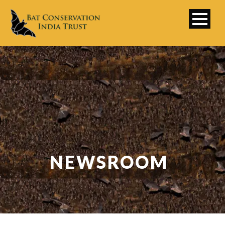
NEWSROOM